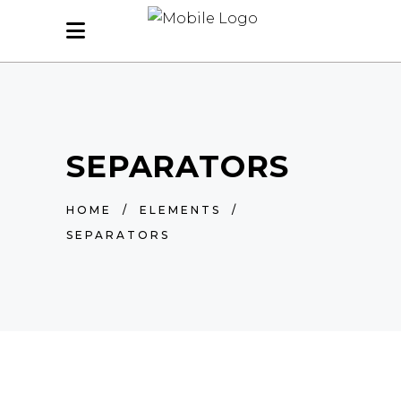
SEPARATORS
HOME
/
ELEMENTS
/
SEPARATORS