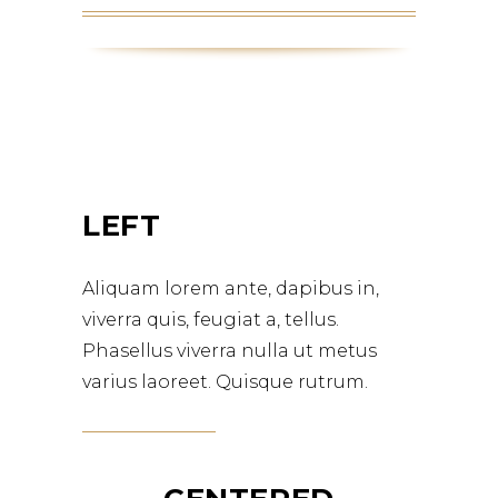
LEFT
Aliquam lorem ante, dapibus in,
viverra quis, feugiat a, tellus.
Phasellus viverra nulla ut metus
varius laoreet. Quisque rutrum.