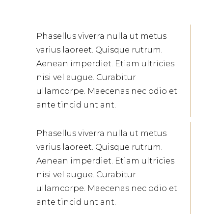
Phasellus viverra nulla ut metus
varius laoreet. Quisque rutrum.
Aenean imperdiet. Etiam ultricies
nisi vel augue. Curabitur
ullamcorpe. Maecenas nec odio et
ante tincid unt ant.
Phasellus viverra nulla ut metus
varius laoreet. Quisque rutrum.
Aenean imperdiet. Etiam ultricies
nisi vel augue. Curabitur
ullamcorpe. Maecenas nec odio et
ante tincid unt ant.