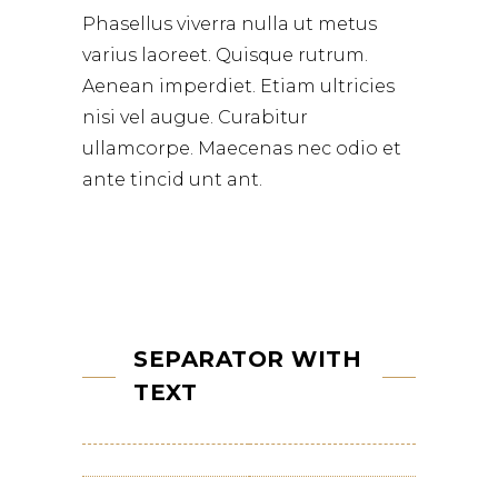
Phasellus viverra nulla ut metus
varius laoreet. Quisque rutrum.
Aenean imperdiet. Etiam ultricies
nisi vel augue. Curabitur
ullamcorpe. Maecenas nec odio et
ante tincid unt ant.
SEPARATOR WITH
TEXT