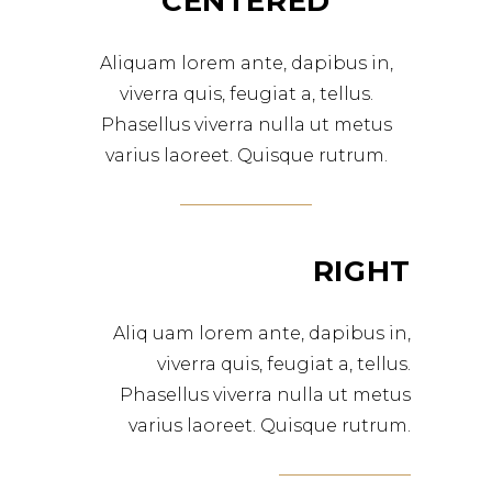
CENTERED
Aliquam lorem ante, dapibus in,
viverra quis, feugiat a, tellus.
Phasellus viverra nulla ut metus
varius laoreet. Quisque rutrum.
RIGHT
Aliq uam lorem ante, dapibus in,
viverra quis, feugiat a, tellus.
Phasellus viverra nulla ut metus
varius laoreet. Quisque rutrum.